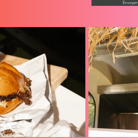
Envoyer