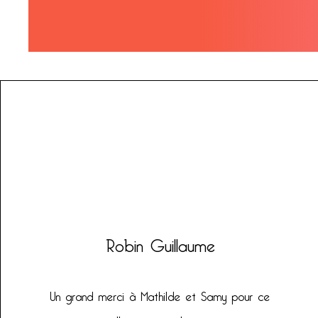
Robin Guillaume
Un grand merci à Mathilde et Samy pour ce