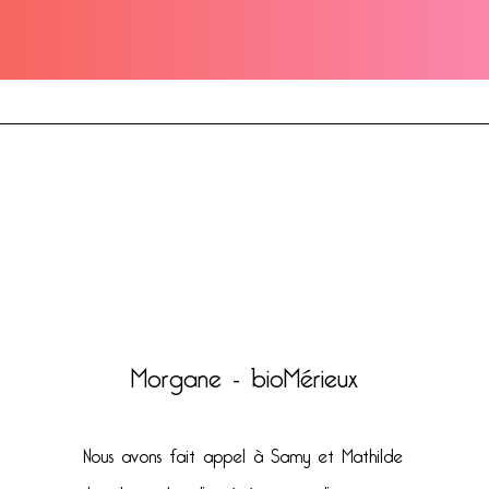
Morgane - bioMérieux
Nous avons fait appel à Samy et Mathilde