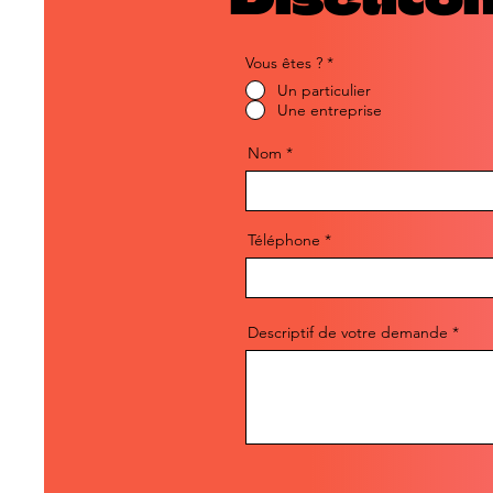
Vous êtes ?
*
Un particulier
Une entreprise
Nom
Téléphone
Descriptif de votre demande